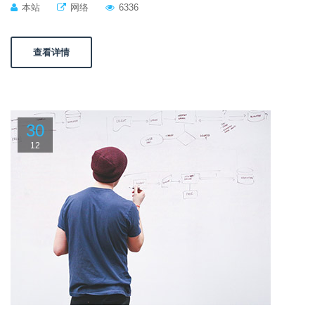
本站
网络
6336
查看详情
30
12