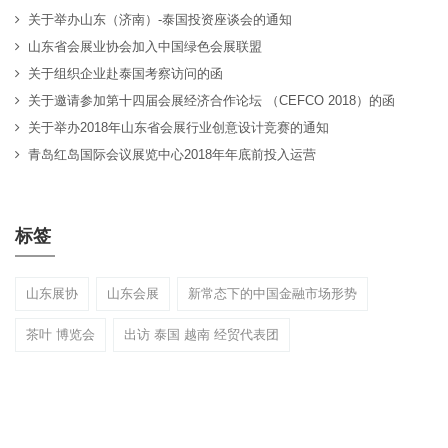
关于举办山东（济南）-泰国投资座谈会的通知
山东省会展业协会加入中国绿色会展联盟
关于组织企业赴泰国考察访问的函
关于邀请参加第十四届会展经济合作论坛 （CEFCO 2018）的函
关于举办2018年山东省会展行业创意设计竞赛的通知
青岛红岛国际会议展览中心2018年年底前投入运营
标签
山东展协
山东会展
新常态下的中国金融市场形势
茶叶 博览会
出访 泰国 越南 经贸代表团