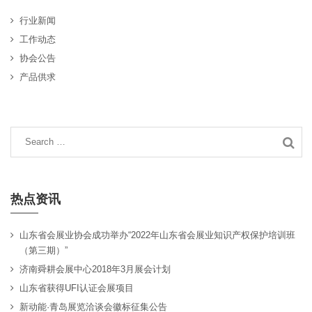
行业新闻
工作动态
协会公告
产品供求
热点资讯
山东省会展业协会成功举办“2022年山东省会展业知识产权保护培训班
（第三期）”
济南舜耕会展中心2018年3月展会计划
山东省获得UFI认证会展项目
新动能·青岛展览洽谈会徽标征集公告