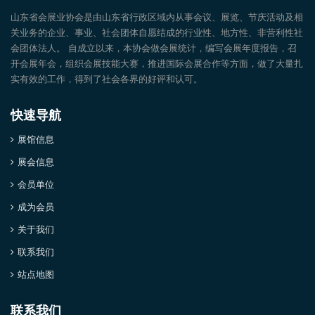
山东省会展业协会是由山东省行政区域内从事会议、展览、节庆活动及相
关业务的企业、事业、社会团体自愿结成的行业性、地方性、非营利性社
会团体法人。 自成立以来，本协会做会展统计，编写会展年度报告，召
开会展年会，组织会展技能大赛，推进国际会展合作等方面，做了大量扎
实有效的工作，得到了社会各界的好评和认可。
快速导航
展馆信息
展会信息
会员单位
成为会员
关于我们
联系我们
站点地图
联系我们