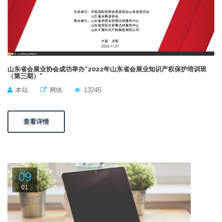
山东省会展业协会成功举办“2022年山东省会展业知识产权保护培训班
（第三期）”
本站
网络
13245
查看详情
09
01