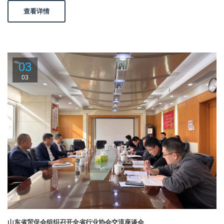
查看详情
03
03
山东省贸促会组织召开全省行业协会交流座谈会