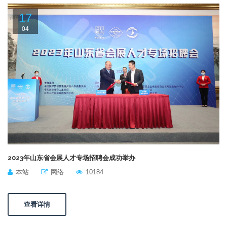
17
04
2023年山东省会展人才专场招聘会成功举办
本站
网络
10184
查看详情