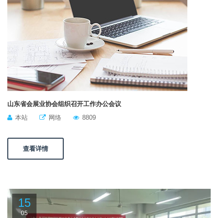
山东省会展业协会组织召开工作办公会议
本站
网络
8809
查看详情
15
05