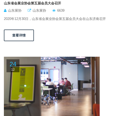
山东省会展业协会第五届会员大会召开
山东展协
山东展协
6639
2020年12月30日，山东省会展业协会第五届会员大会在山东济南召开
查看详情
24
12