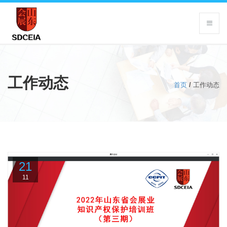
工作动态
首页
/
工作动态
21
11