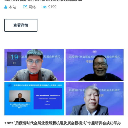
本站
网络
9199
查看详情
19
12
2022“后疫情时代会展业发展新机遇及展会新模式”专题培训会成功举办