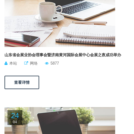
山东省会展业协会理事会暨济南黄河国际会展中心会展之夜成功举办
本站
网络
5877
查看详情
24
04