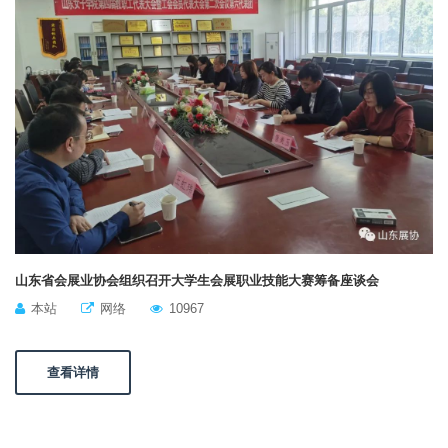
山东省会展业协会组织召开大学生会展职业技能大赛筹备座谈会
本站
网络
10967
查看详情