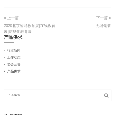
上一篇
下一篇
2020北京智能教育展|在线教育
无缝钢管
展|信息化教育展
产品供求
行业新闻
工作动态
协会公告
产品供求