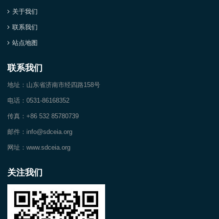
关于我们
联系我们
站点地图
联系我们
地址：山东省济南市经四路158号
电话：0531-86168352
传真：+86 532 85780739
邮件：info@sdceia.org
网址：www.sdceia.org
关注我们