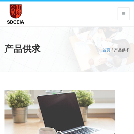
产品供求
首页
/
产品供求