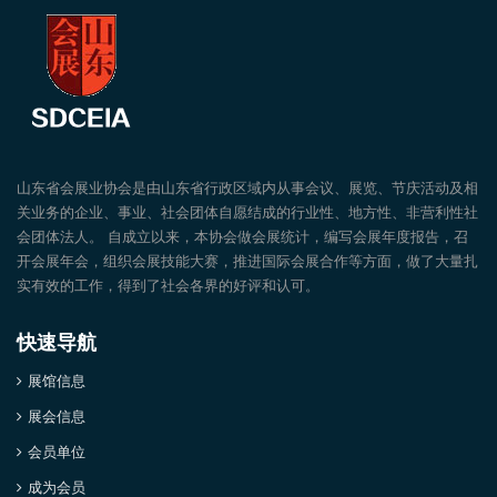
山东省会展业协会是由山东省行政区域内从事会议、展览、节庆活动及相
关业务的企业、事业、社会团体自愿结成的行业性、地方性、非营利性社
会团体法人。 自成立以来，本协会做会展统计，编写会展年度报告，召
开会展年会，组织会展技能大赛，推进国际会展合作等方面，做了大量扎
实有效的工作，得到了社会各界的好评和认可。
快速导航
展馆信息
展会信息
会员单位
成为会员