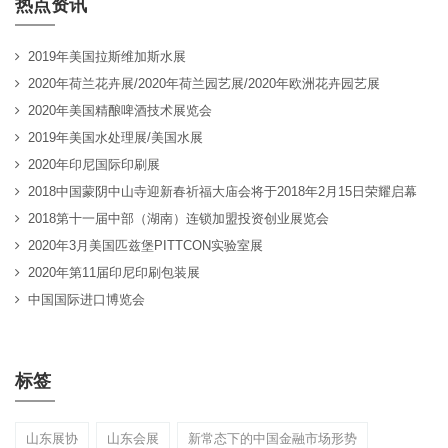
热点资讯
2019年美国拉斯维加斯水展
2020年荷兰花卉展/2020年荷兰园艺展/2020年欧洲花卉园艺展
2020年美国精酿啤酒技术展览会
2019年美国水处理展/美国水展
2020年印尼国际印刷展
2018中国蒙阴中山寺迎新春祈福大庙会将于2018年2月15日荣耀启幕
2018第十一届中部（湖南）连锁加盟投资创业展览会
2020年3月美国匹兹堡PITTCON实验室展
2020年第11届印尼印刷包装展
中国国际进口博览会
标签
山东展协
山东会展
新常态下的中国金融市场形势