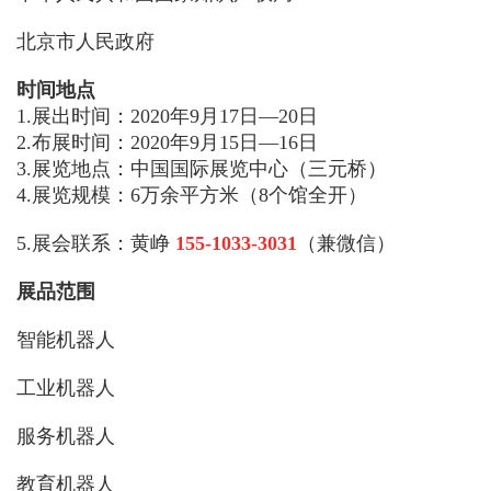
北京市人民政府
时间地点
1.展出时间：2020年9月17日—20日
2.布展时间：2020年9月15日—16日
3.展览地点：中国国际展览中心（三元桥）
4.展览规模：6万余平方米（8个馆全开）
5.展会联系：黄峥
155-1033-3031
（兼微信）
展品范围
智能机器人
工业机器人
服务机器人
教育机器人