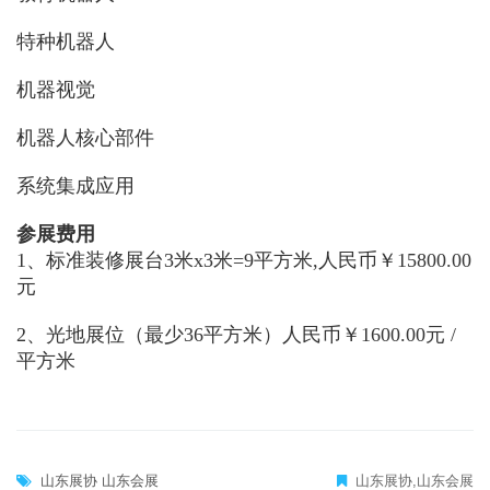
特种机器人
机器视觉
机器人核心部件
系统集成应用
参展费用
1、标准装修展台3米x3米=9平方米,人民币￥15800.00
元
2、光地展位（最少36平方米）人民币￥1600.00元 /
平方米
山东展协
山东会展
山东展协,山东会展