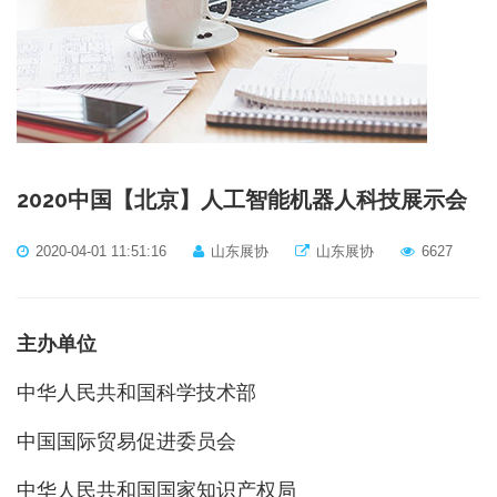
2020中国【北京】人工智能机器人科技展示会
2020-04-01 11:51:16
山东展协
山东展协
6627
主办单位
中华人民共和国科学技术部
中国国际贸易促进委员会
中华人民共和国国家知识产权局